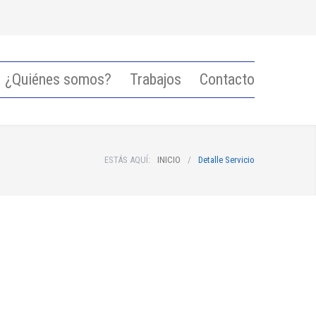
¿Quiénes somos?
Trabajos
Contacto
ESTÁS AQUÍ:
INICIO
/
Detalle Servicio