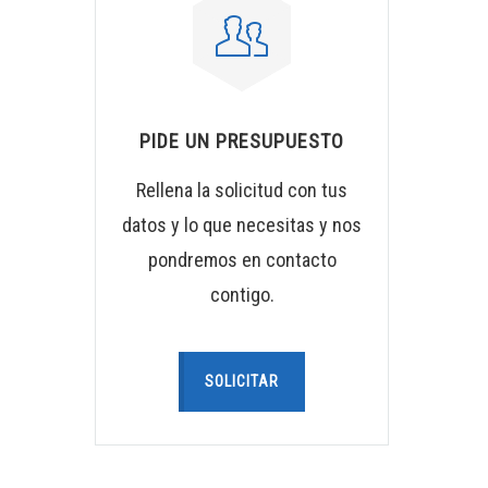
PIDE UN PRESUPUESTO
Rellena la solicitud con tus
datos y lo que necesitas y nos
pondremos en contacto
contigo.
SOLICITAR