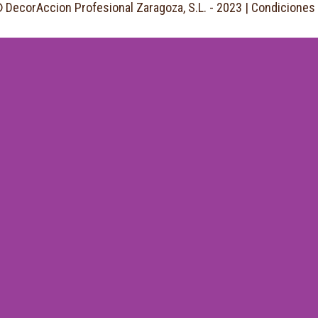
 DecorAccion Profesional Zaragoza, S.L. - 2023 |
Condiciones