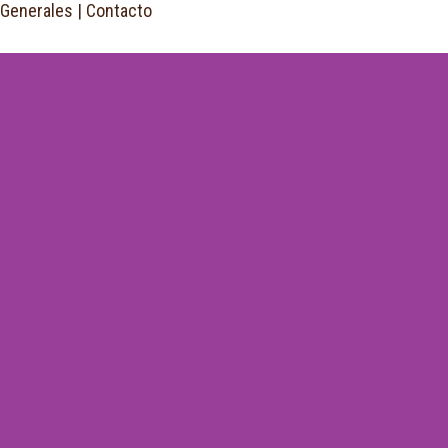
 Generales
|
Contacto