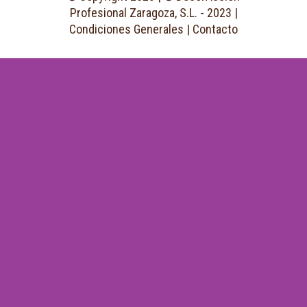
Profesional Zaragoza, S.L. - 2023 |
Condiciones Generales
|
Contacto