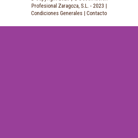
Profesional Zaragoza, S.L. - 2023 |
Condiciones Generales
|
Contacto