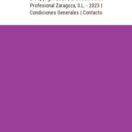
Profesional Zaragoza, S.L. - 2023 |
Condiciones Generales
|
Contacto