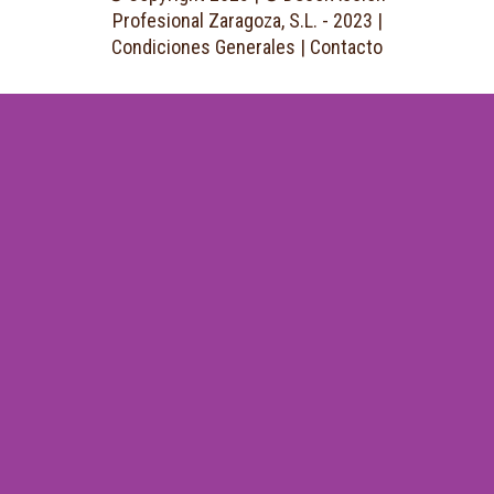
Profesional Zaragoza, S.L. - 2023 |
Condiciones Generales
|
Contacto