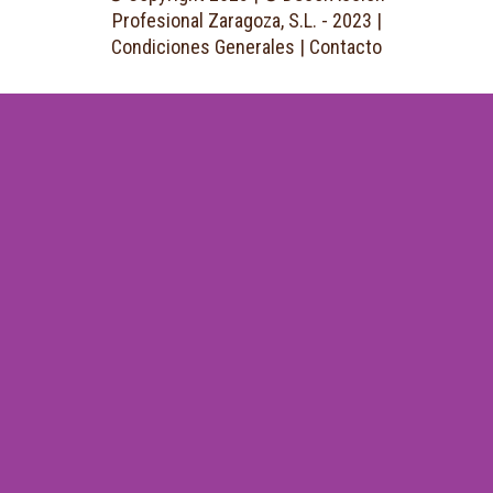
Profesional Zaragoza, S.L. - 2023 |
Condiciones Generales
|
Contacto