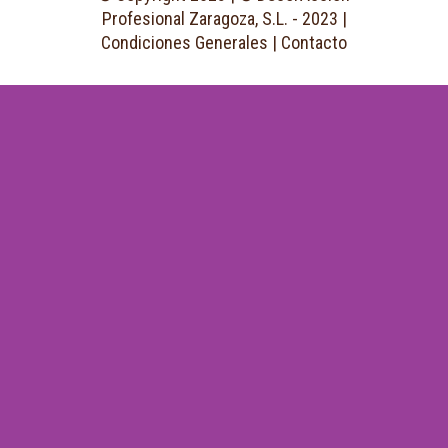
Profesional Zaragoza, S.L. - 2023 |
Condiciones Generales
|
Contacto