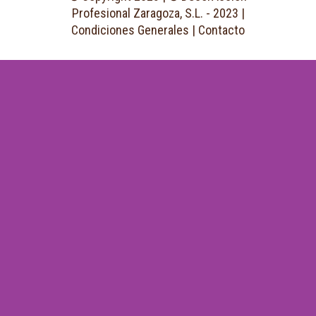
Profesional Zaragoza, S.L. - 2023 |
Condiciones Generales
|
Contacto