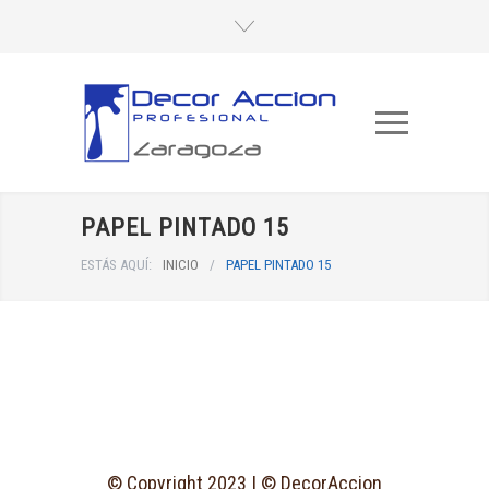
PAPEL PINTADO 15
ESTÁS AQUÍ:
INICIO
/
PAPEL PINTADO 15
© Copyright 2023 | © DecorAccion