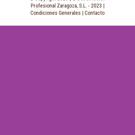
Profesional Zaragoza, S.L. - 2023 |
Condiciones Generales
|
Contacto