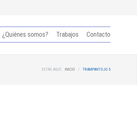
¿Quiénes somos?
Trabajos
Contacto
ESTÁS AQUÍ:
INICIO
/
TRAMPANTOJO 5