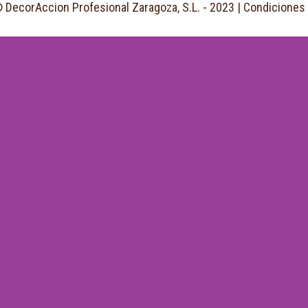
 DecorAccion Profesional Zaragoza, S.L. - 2023 |
Condiciones