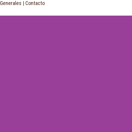
 Generales
|
Contacto