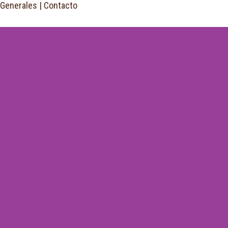
 Generales
|
Contacto