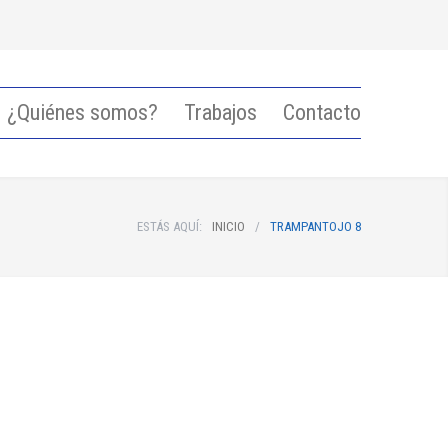
¿Quiénes somos?
Trabajos
Contacto
ESTÁS AQUÍ:
INICIO
/
TRAMPANTOJO 8