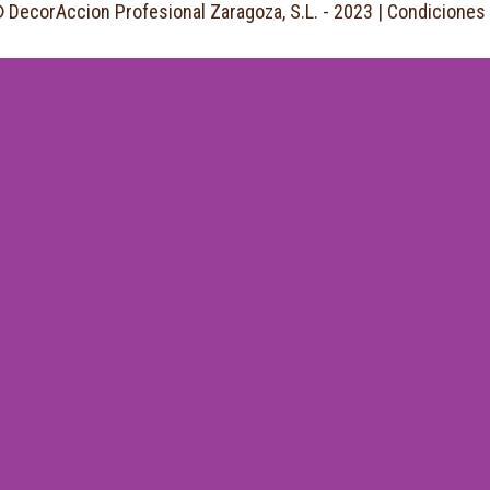
 DecorAccion Profesional Zaragoza, S.L. - 2023 |
Condiciones