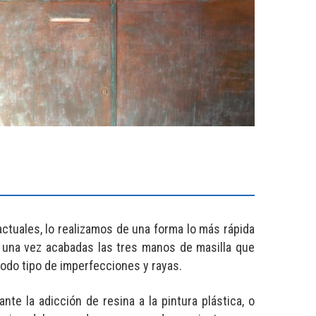
ctuales, lo realizamos de una forma lo más rápida
, una vez acabadas las tres manos de masilla que
odo tipo de imperfecciones y rayas.
te la adicción de resina a la pintura plástica, o