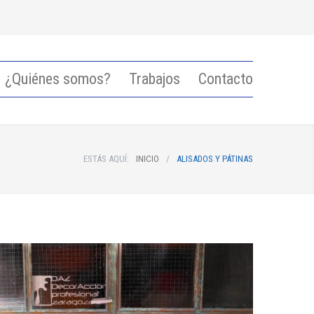
¿Quiénes somos?
Trabajos
Contacto
ESTÁS AQUÍ:
INICIO
/
ALISADOS Y PÁTINAS