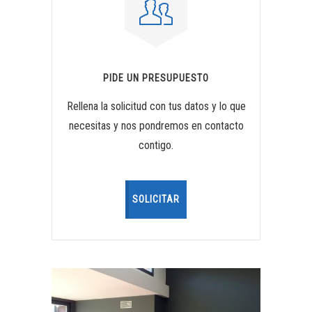
PIDE UN PRESUPUESTO
Rellena la solicitud con tus datos y lo que
necesitas y nos pondremos en contacto
contigo.
SOLICITAR