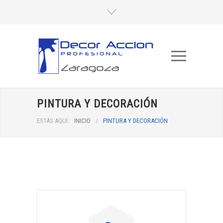
PINTURA Y DECORACIÓN
ESTÁS AQUÍ:
INICIO
/
PINTURA Y DECORACIÓN