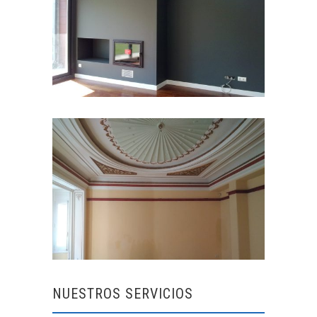
NUESTROS SERVICIOS