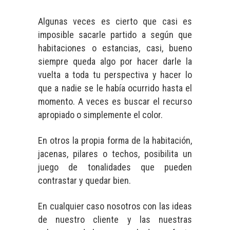
Algunas veces es cierto que casi es
imposible sacarle partido a según que
habitaciones o estancias, casi, bueno
siempre queda algo por hacer darle la
vuelta a toda tu perspectiva y hacer lo
que a nadie se le había ocurrido hasta el
momento. A veces es buscar el recurso
apropiado o simplemente el color.
En otros la propia forma de la habitación,
jacenas, pilares o techos, posibilita un
juego de tonalidades que pueden
contrastar y quedar bien.
En cualquier caso nosotros con las ideas
de nuestro cliente y las nuestras