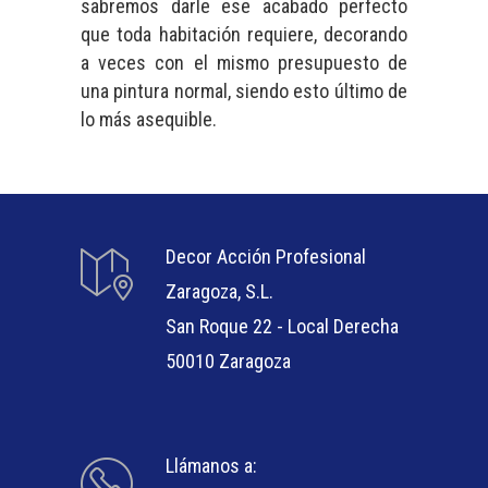
sabremos darle ese acabado perfecto
que toda habitación requiere, decorando
a veces con el mismo presupuesto de
una pintura normal, siendo esto último de
lo más asequible.
Decor Acción Profesional
Zaragoza, S.L.
San Roque 22 - Local Derecha
50010 Zaragoza
Llámanos a: