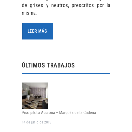
de grises y neutros, prescritos por la
misma.
LEER MÁS
ÚLTIMOS TRABAJOS
Piso piloto Acciona – Marqués de la Cadena
14 de junio de 2018