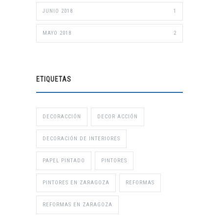
JUNIO 2018
1
MAYO 2018
2
ETIQUETAS
DECORACCIÓN
DECOR ACCIÓN
DECORACIÓN DE INTERIORES
PAPEL PINTADO
PINTORES
PINTORES EN ZARAGOZA
REFORMAS
REFORMAS EN ZARAGOZA