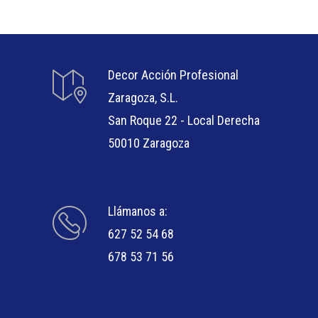
Decor Acción Profesional
Zaragoza, S.L.
San Roque 22 - Local Derecha
50010 Zaragoza
Llámanos a:
627 52 54 68
678 53 71 56