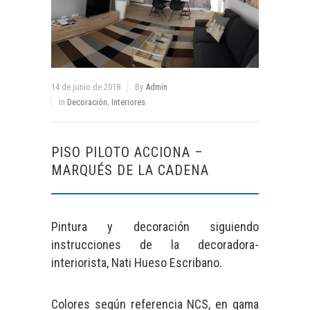
14 de junio de 2018
By
Admin
In
Decoración
,
Interiores
PISO PILOTO ACCIONA –
MARQUÉS DE LA CADENA
Pintura y decoración siguiendo
instrucciones de la decoradora-
interiorista, Nati Hueso Escribano.
Colores según referencia NCS, en gama