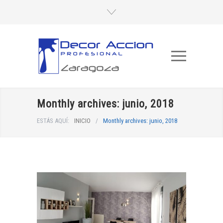
Monthly archives: junio, 2018
ESTÁS AQUÍ:
INICIO
/
Monthly archives: junio, 2018