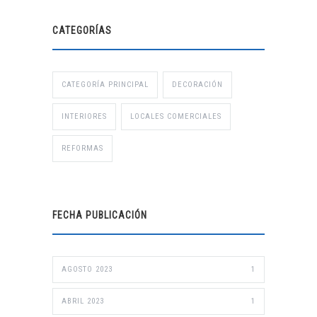
CATEGORÍAS
CATEGORÍA PRINCIPAL
DECORACIÓN
INTERIORES
LOCALES COMERCIALES
REFORMAS
FECHA PUBLICACIÓN
AGOSTO 2023
1
ABRIL 2023
1