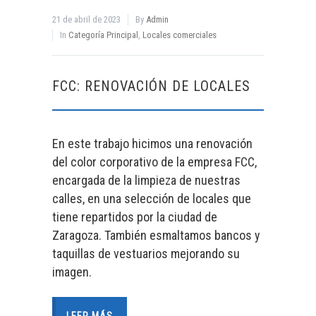
21 de abril de 2023
By
Admin
In
Categoría Principal
,
Locales comerciales
FCC: RENOVACIÓN DE LOCALES
En este trabajo hicimos una renovación
del color corporativo de la empresa FCC,
encargada de la limpieza de nuestras
calles, en una selección de locales que
tiene repartidos por la ciudad de
Zaragoza. También esmaltamos bancos y
taquillas de vestuarios mejorando su
imagen.