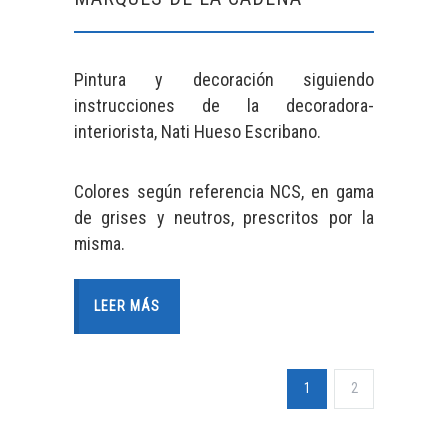
Pintura y decoración siguiendo
instrucciones de la decoradora-
interiorista, Nati Hueso Escribano.
Colores según referencia NCS, en gama
de grises y neutros, prescritos por la
misma.
LEER MÁS
1
2