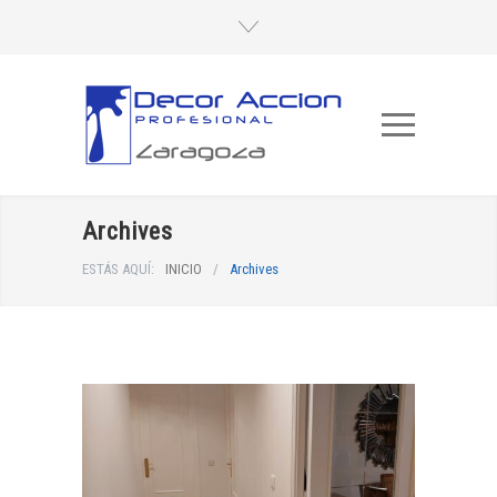
Archives
ESTÁS AQUÍ:
INICIO
/
Archives