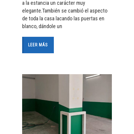
a la estancia un carácter muy
elegante.También se cambió el aspecto
de toda la casa lacando las puertas en
blanco, dándole un
LEER MÁS