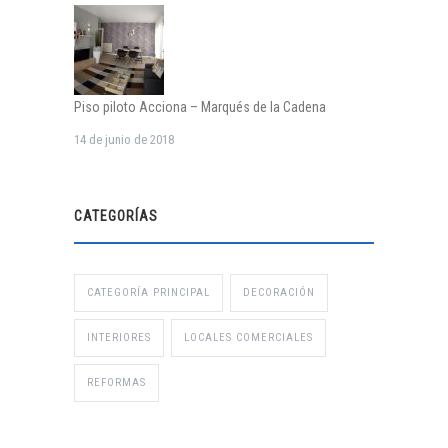
Piso piloto Acciona – Marqués de la Cadena
14 de junio de 2018
CATEGORÍAS
CATEGORÍA PRINCIPAL
DECORACIÓN
INTERIORES
LOCALES COMERCIALES
REFORMAS