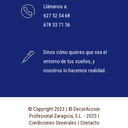
Llámanos a:
627 52 54 68
678 53 71 56
Dinos cómo quieres que sea el
entorno de tus sueños, y
nosotros lo hacemos realidad.
© Copyright 2023 | © DecorAccion
Profesional Zaragoza, S.L. - 2023 |
Condiciones Generales
|
Contacto