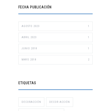
FECHA PUBLICACIÓN
AGOSTO 2023
1
ABRIL 2023
1
JUNIO 2018
1
MAYO 2018
2
ETIQUETAS
DECORACCIÓN
DECOR ACCIÓN