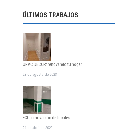
ÚLTIMOS TRABAJOS
ORAC DECOR: renovando tu hogar
23 de agosto de 2023
FCC: renovación de locales
21 de abril de 2023