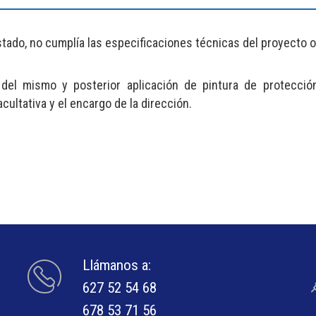
stado, no cumplía las especificaciones técnicas del proyecto or
del mismo y posterior aplicación de pintura de protección
cultativa y el encargo de la dirección.
Llámanos a:
627 52 54 68
678 53 71 56