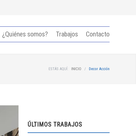
¿Quiénes somos?
Trabajos
Contacto
ESTÁS AQUÍ:
INICIO
/
Decor Acción
ÚLTIMOS TRABAJOS