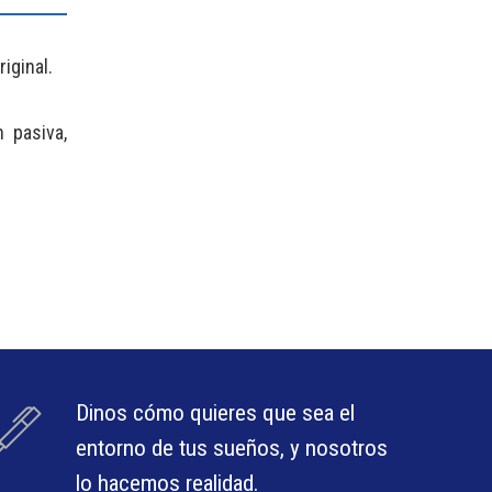
iginal.
 pasiva,
Dinos cómo quieres que sea el
entorno de tus sueños, y nosotros
lo hacemos realidad.