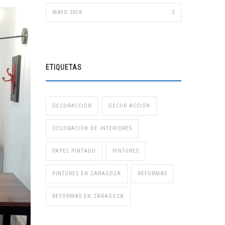
MAYO 2018
2
ETIQUETAS
DECORACCIÓN
DECOR ACCIÓN
DECORACIÓN DE INTERIORES
PAPEL PINTADO
PINTORES
PINTORES EN ZARAGOZA
REFORMAS
REFORMAS EN ZARAGOZA