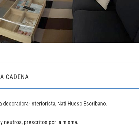
LA CADENA
a decoradora-interiorista, Nati Hueso Escribano.
y neutros, prescritos por la misma.