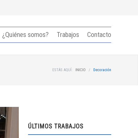
¿Quiénes somos?
Trabajos
Contacto
ESTÁS AQUÍ:
INICIO
/
Decoración
ÚLTIMOS TRABAJOS