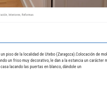
ración
,
Interiores
,
Reformas
n un piso de la localidad de Utebo (Zaragoza).Colocación de mo
do un friso muy decorativo, le dan a la estancia un carácter 
 casa lacando las puertas en blanco, dándole un