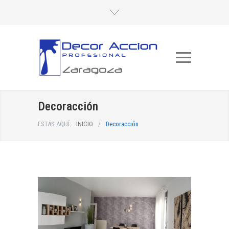
Decoracción
ESTÁS AQUÍ:
INICIO
/
Decoracción