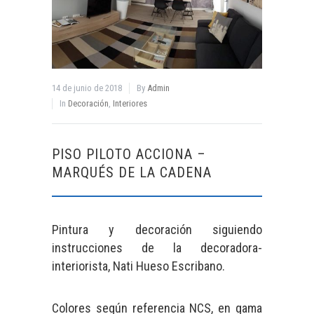
14 de junio de 2018
By
Admin
In
Decoración
,
Interiores
PISO PILOTO ACCIONA –
MARQUÉS DE LA CADENA
Pintura y decoración siguiendo
instrucciones de la decoradora-
interiorista, Nati Hueso Escribano.
Colores según referencia NCS, en gama