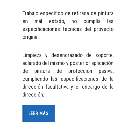
Trabajo especifico de retirada de pintura
en mal estado, no cumplía las
especificaciones técnicas del proyecto
original.
Limpieza y desengrasado de soporte,
aclarado del mismo y posterior aplicación
de pintura de protección pasiva,
cumpliendo las especificaciones de la
dirección facultativa y el encargo de la
dirección.
LEER MÁS