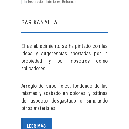
In
Decoración
,
Interiores
,
Reformas
BAR KANALLA
El establecimiento se ha pintado con las
ideas y sugerencias aportadas por la
propiedad y por nosotros como
aplicadores.
Arreglo de superficies, fondeado de las
mismas y acabado en colores, y pátinas
de aspecto desgastado o simulando
otros materiales.
LEER MÁS