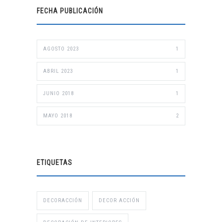
FECHA PUBLICACIÓN
AGOSTO 2023
1
ABRIL 2023
1
JUNIO 2018
1
MAYO 2018
2
ETIQUETAS
DECORACCIÓN
DECOR ACCIÓN