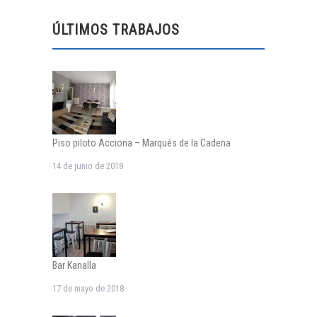
ÚLTIMOS TRABAJOS
Piso piloto Acciona – Marqués de la Cadena
14 de junio de 2018
Bar Kanalla
17 de mayo de 2018