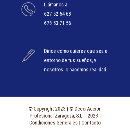
Llámanos a:
627 52 54 68
678 53 71 56
Dinos cómo quieres que sea el
entorno de tus sueños, y
nosotros lo hacemos realidad.
© Copyright 2023 | © DecorAccion
Profesional Zaragoza, S.L. - 2023 |
Condiciones Generales
|
Contacto