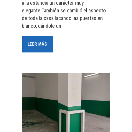
a la estancia un carácter muy
elegante.También se cambió el aspecto
de toda la casa lacando las puertas en
blanco, dándole un
LEER MÁS