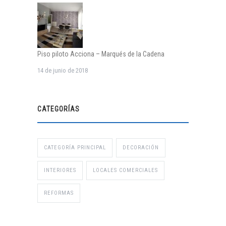
Piso piloto Acciona – Marqués de la Cadena
14 de junio de 2018
CATEGORÍAS
CATEGORÍA PRINCIPAL
DECORACIÓN
INTERIORES
LOCALES COMERCIALES
REFORMAS