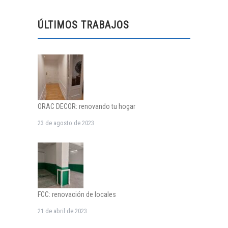
ÚLTIMOS TRABAJOS
ORAC DECOR: renovando tu hogar
23 de agosto de 2023
FCC: renovación de locales
21 de abril de 2023