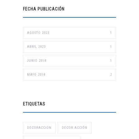
FECHA PUBLICACIÓN
AGOSTO 2023
1
ABRIL 2023
1
JUNIO 2018
1
MAYO 2018
2
ETIQUETAS
DECORACCIÓN
DECOR ACCIÓN