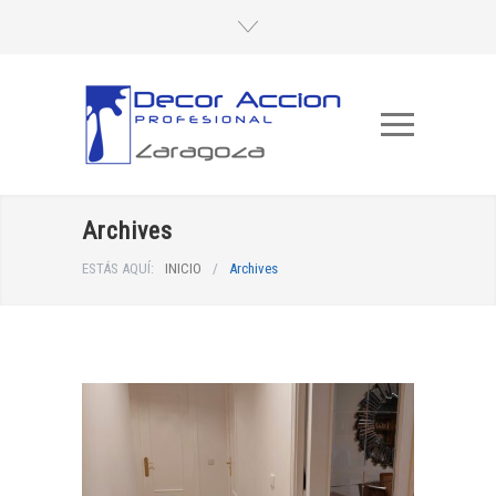
Archives
ESTÁS AQUÍ:
INICIO
/
Archives