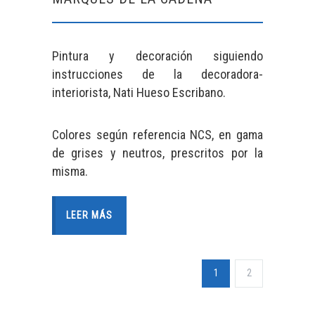
Pintura y decoración siguiendo
instrucciones de la decoradora-
interiorista, Nati Hueso Escribano.
Colores según referencia NCS, en gama
de grises y neutros, prescritos por la
misma.
LEER MÁS
1
2