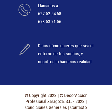
Llámanos a:
627 52 54 68
678 53 71 56
Dinos cómo quieres que sea el
entorno de tus sueños, y
nosotros lo hacemos realidad.
© Copyright 2023 | © DecorAccion
Profesional Zaragoza, S.L. - 2023 |
Condiciones Generales
|
Contacto