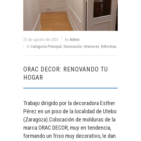
23 de agosto de 2023
By
Admin
In
Categoría Principal
,
Decoración
,
Interiores
,
Reformas
ORAC DECOR: RENOVANDO TU
HOGAR
Trabajo dirigido por la decoradora Esther
Pérez en un piso de la localidad de Utebo
(Zaragoza).Colocación de molduras de la
marca ORAC DECOR, muy en tendencia,
formando un friso muy decorativo, le dan