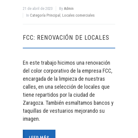
21 de abril de 2023
By
Admin
In
Categoría Principal
,
Locales comerciales
FCC: RENOVACIÓN DE LOCALES
En este trabajo hicimos una renovación
del color corporativo de la empresa FCC,
encargada de la limpieza de nuestras
calles, en una selección de locales que
tiene repartidos por la ciudad de
Zaragoza. También esmaltamos bancos y
taquillas de vestuarios mejorando su
imagen.